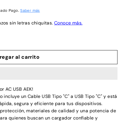
ado Pago.
Saber más
regar al carrito
dor AC USB AEK!
 incluye un Cable USB Tipo "C" a USB Tipo "C" y está
pida, segura y eficiente para tus dispositivos.
protección, materiales de calidad y una potencia de
 para quienes buscan un cargador confiable y