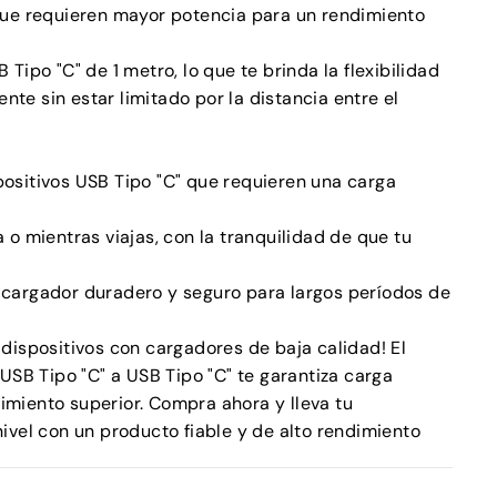
 que requieren mayor potencia para un rendimiento
 Tipo "C" de 1 metro, lo que te brinda la flexibilidad
te sin estar limitado por la distancia entre el
positivos USB Tipo "C" que requieren una carga
 o mientras viajas, con la tranquilidad de que tu
 cargador duradero y seguro para largos períodos de
 dispositivos con cargadores de baja calidad! El
B Tipo "C" a USB Tipo "C" te garantiza carga
imiento superior. Compra ahora y lleva tu
nivel con un producto fiable y de alto rendimiento