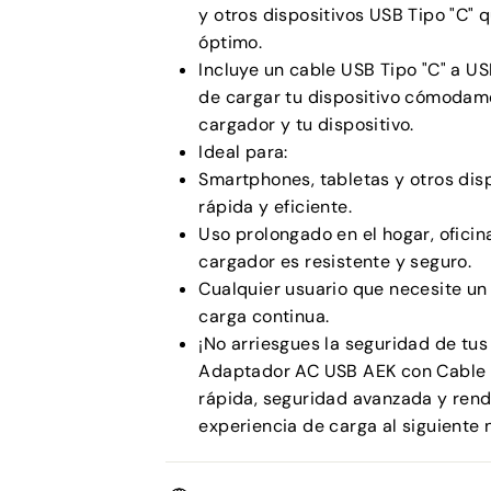
y otros dispositivos USB Tipo "C"
óptimo.
Incluye un cable USB Tipo "C" a USB
de cargar tu dispositivo cómodamen
cargador y tu dispositivo.
Ideal para:
Smartphones, tabletas y otros dis
rápida y eficiente.
Uso prolongado en el hogar, oficina
cargador es resistente y seguro.
Cualquier usuario que necesite un
carga continua.
¡No arriesgues la seguridad de tus
Adaptador AC USB AEK con Cable US
rápida, seguridad avanzada y rend
experiencia de carga al siguiente 