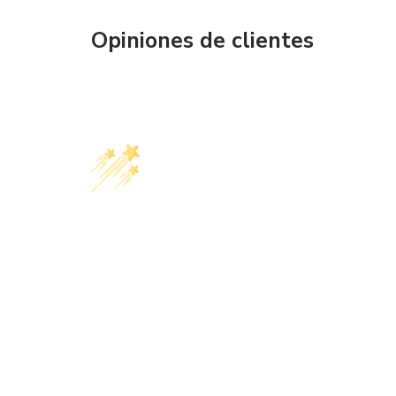
Opiniones de clientes