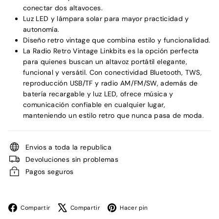
conectar dos altavoces.
Luz LED y lámpara solar para mayor practicidad y
autonomía.
Diseño retro vintage que combina estilo y funcionalidad.
La Radio Retro Vintage Linkbits es la opción perfecta
para quienes buscan un altavoz portátil elegante,
funcional y versátil. Con conectividad Bluetooth, TWS,
reproducción USB/TF y radio AM/FM/SW, además de
batería recargable y luz LED, ofrece música y
comunicación confiable en cualquier lugar,
manteniendo un estilo retro que nunca pasa de moda.
Envios a toda la republica
Devoluciones sin problemas
Pagos seguros
Facebook
X
Pinterest
Compartir
Compartir
Hacer pin