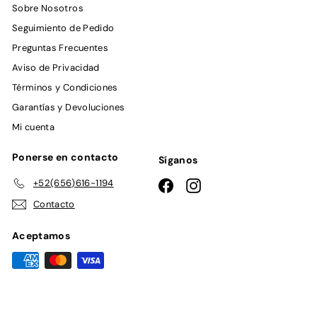
Sobre Nosotros
Seguimiento de Pedido
Preguntas Frecuentes
Aviso de Privacidad
Términos y Condiciones
Garantías y Devoluciones
Mi cuenta
Ponerse en contacto
Síganos
+52(656)616-1194
Facebook
Instagram
Contacto
Aceptamos