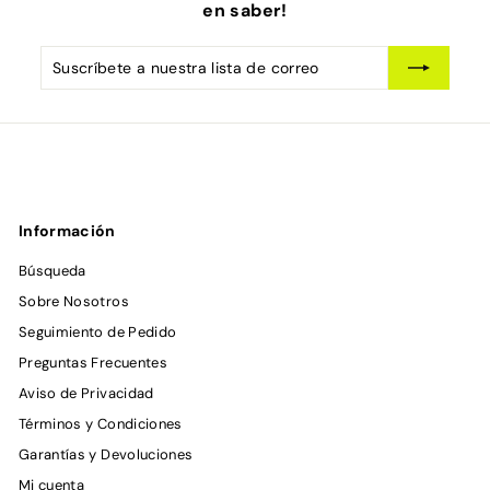
en saber!
Suscríbete
Suscribir
a
nuestra
lista
de
correo
Información
Búsqueda
Sobre Nosotros
Seguimiento de Pedido
Preguntas Frecuentes
Aviso de Privacidad
Términos y Condiciones
Garantías y Devoluciones
Mi cuenta